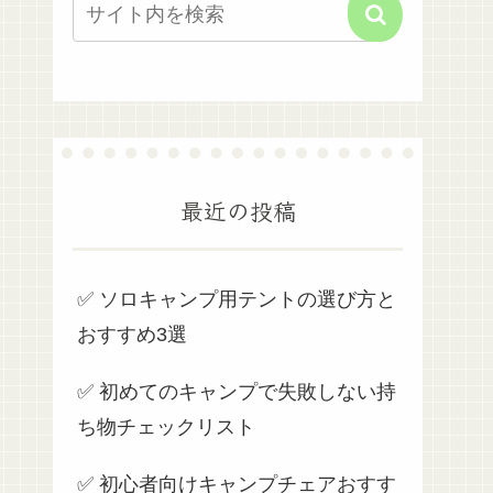
最近の投稿
✅ ソロキャンプ用テントの選び方と
おすすめ3選
✅ 初めてのキャンプで失敗しない持
ち物チェックリスト
✅ 初心者向けキャンプチェアおすす