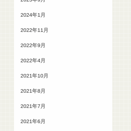
2024年1月
2022年11月
2022年9月
2022年4月
2021年10月
2021年8月
2021年7月
2021年6月