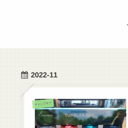
2022-11
キャンプギア