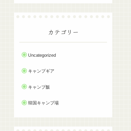
カテゴリー
Uncategorized
キャンプギア
キャンプ飯
韓国キャンプ場