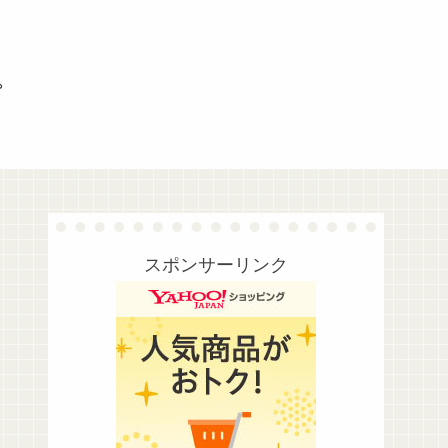
プ
スポンサーリンク