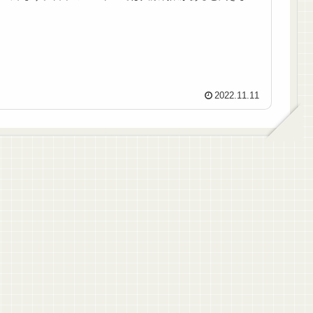
たが、韓国のコストコでは1枚の...
2022.11.11