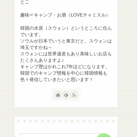
とこ
趣味☞キャンプ・お酒（LOVEチャミスル）
韓国の水原（スウォン）というところに住ん
でいます。
ソウルが日本でいうと東京だと、スウォンは
埼玉ですかね～
スウォンには世界遺産もあり美味しいお店も
たくさんありますよ♪
キャンプ歴はかれこれ7年ほどになります。
韓国でのキャンプ情報を中心に韓国情報も
色々発信していきたいと思います！